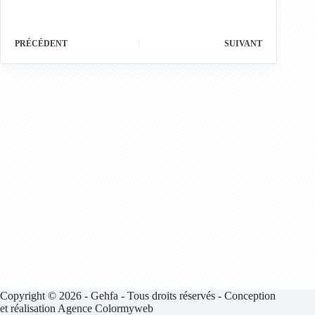
PRÉCÉDENT
SUIVANT
Copyright © 2026 - Gehfa - Tous droits réservés - Conception
et réalisation Agence Colormyweb