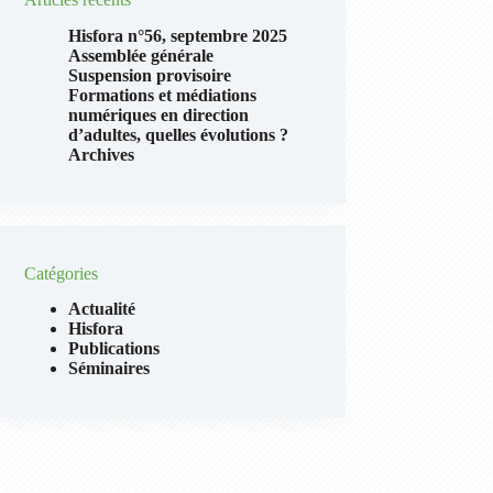
Hisfora n°56, septembre 2025
Assemblée générale
Suspension provisoire
Formations et médiations
numériques en direction
d’adultes, quelles évolutions ?
Archives
Catégories
Actualité
Hisfora
Publications
Séminaires